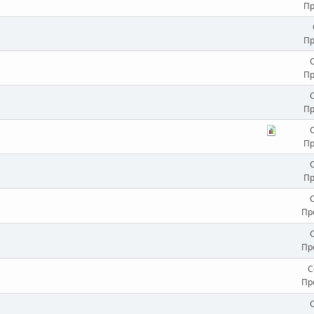
Пр
Пр
Пр
Пр
Пр
Пр
Пр
Пр
С
Пр