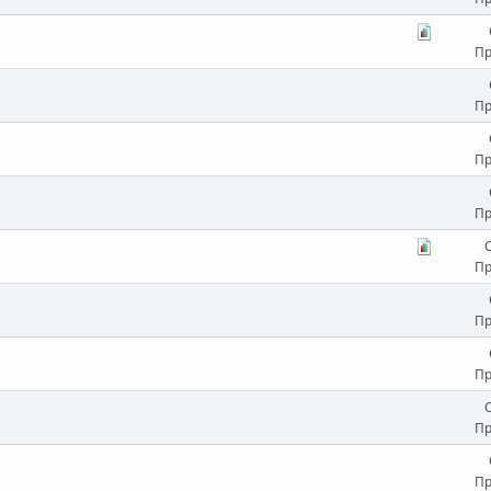
Пр
Пр
Пр
Пр
Пр
Пр
Пр
Пр
Пр