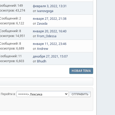
ообщений: 149
февраля 3, 2022, 13:31
осмотров: 43,274
от
ivanovgoga
Сообщений: 2
января 27, 2022, 21:38
осмотров: 6,122
от
Zavada
Сообщений: 8
января 20, 2022, 16:40
осмотров: 14,951
от
From_Odessa
Сообщений: 8
января 11, 2022, 23:46
осмотров: 6,689
от
Andrew
Сообщений: 11
декабря 27, 2021, 15:07
осмотров: 6,603
от
Bhudh
НОВАЯ ТЕМА
Перейти в