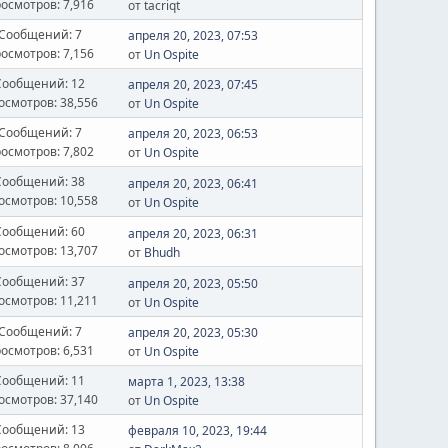
осмотров: 7,916
от ‌tacriqt
Сообщений: 7
апреля 20, 2023, 07:53
осмотров: 7,156
от
Un Ospite
Сообщений: 12
апреля 20, 2023, 07:45
осмотров: 38,556
от
Un Ospite
Сообщений: 7
апреля 20, 2023, 06:53
осмотров: 7,802
от
Un Ospite
Сообщений: 38
апреля 20, 2023, 06:41
осмотров: 10,558
от
Un Ospite
Сообщений: 60
апреля 20, 2023, 06:31
осмотров: 13,707
от
Bhudh
Сообщений: 37
апреля 20, 2023, 05:50
осмотров: 11,211
от
Un Ospite
Сообщений: 7
апреля 20, 2023, 05:30
осмотров: 6,531
от
Un Ospite
Сообщений: 11
марта 1, 2023, 13:38
осмотров: 37,140
от
Un Ospite
Сообщений: 13
февраля 10, 2023, 19:44