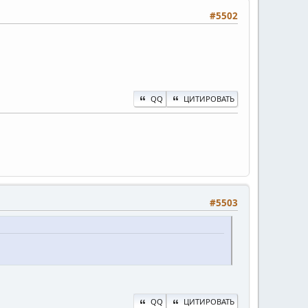
#5502
QQ
ЦИТИРОВАТЬ
#5503
QQ
ЦИТИРОВАТЬ