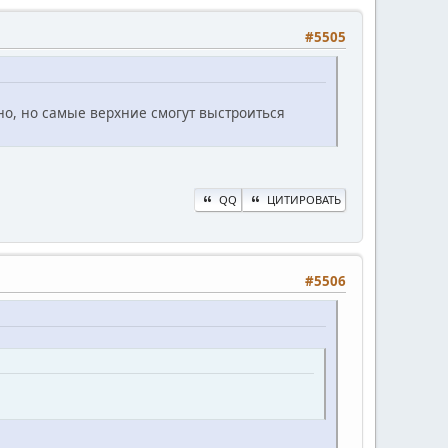
#5505
чно, но самые верхние смогут выстроиться
QQ
ЦИТИРОВАТЬ
#5506