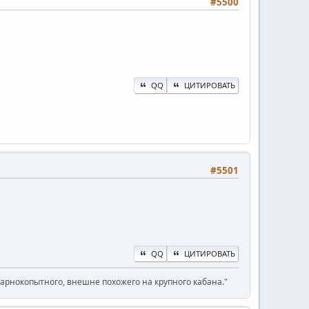
#5500
QQ
ЦИТИРОВАТЬ
#5501
QQ
ЦИТИРОВАТЬ
парнокопытного, внешне похожего на крупного кабана."