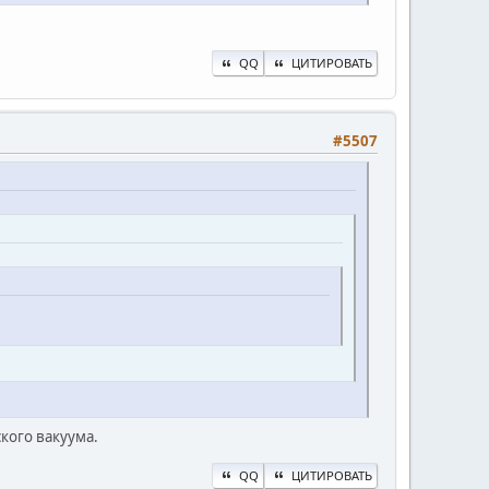
QQ
ЦИТИРОВАТЬ
#5507
ского вакуума.
QQ
ЦИТИРОВАТЬ