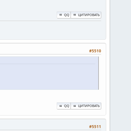
QQ
ЦИТИРОВАТЬ
#5510
QQ
ЦИТИРОВАТЬ
#5511