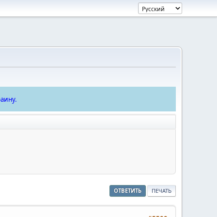
аину.
ОТВЕТИТЬ
ПЕЧАТЬ