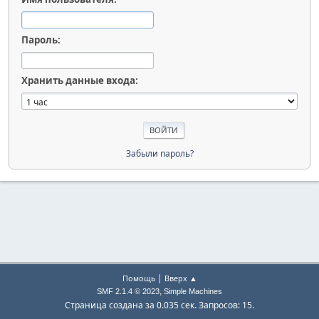
Пароль:
Хранить данные входа:
Забыли пароль?
|
Помощь
Вверх ▲
,
SMF 2.1.4 © 2023
Simple Machines
Страница создана за 0.035 сек. Запросов: 15.