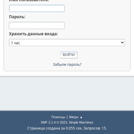
Пароль:
Хранить данные входа:
Забыли пароль?
|
Помощь
Вверх ▲
,
SMF 2.1.4 © 2023
Simple Machines
Страница создана за 0.055 сек. Запросов: 15.