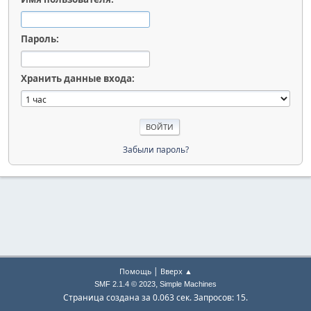
Пароль:
Хранить данные входа:
Забыли пароль?
|
Помощь
Вверх ▲
,
SMF 2.1.4 © 2023
Simple Machines
Страница создана за 0.063 сек. Запросов: 15.