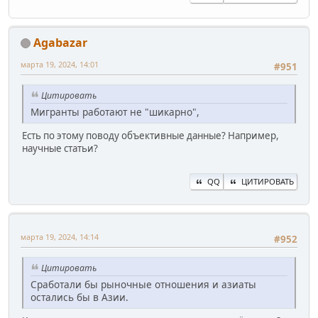
Agabazar
марта 19, 2024, 14:01
#951
Цитировать
Мигранты работают не "шикарно",
Есть по этому поводу объективные данные? Например,
научные статьи?
QQ
ЦИТИРОВАТЬ
марта 19, 2024, 14:14
#952
Цитировать
Сработали бы рыночные отношения и азиаты
остались бы в Азии.