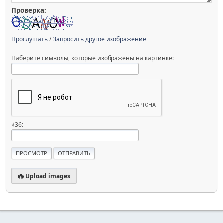
Проверка:
Прослушать
/
Запросить другое изображение
Наберите символы, которые изображены на картинке:
√36:
Upload images