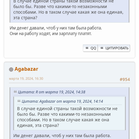
В случае единой страны такой возможности не
было бы. Разве что какими-то незаконными
способами. Но в таком случае какая же она единая,
эта страна?
Им денег давали, чтоб у них там была работа.
Они на работу ходят, им зарплату платят.
QQ
ЦИТИРОВАТЬ
Agabazar
марта 19, 2024, 16:30
#954
Цитата: R от марта 19, 2024, 14:38
Цитата: Agabazar от марта 19, 2024, 14:14
В случае единой страны такой возможности не
было бы. Разве что какими-то незаконными
способами. Но в таком случае какая же она
единая, эта страна?
Им денег давали, чтоб у них там была работа.