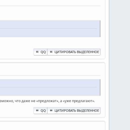
QQ
ЦИТИРОВАТЬ ВЫДЕЛЕННОЕ
можно, что даже не «предложат», а «уже предлагают».
QQ
ЦИТИРОВАТЬ ВЫДЕЛЕННОЕ