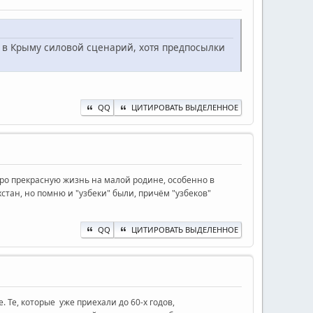
ь в Крыму силовой сценарий, хотя предпосылки
QQ
ЦИТИРОВАТЬ ВЫДЕЛЕННОЕ
про прекрасную жизнь на малой родине, особенно в
стан, но помню и "узбеки" были, причём "узбеков"
QQ
ЦИТИРОВАТЬ ВЫДЕЛЕННОЕ
 Те, которые уже приехали до 60-х годов,