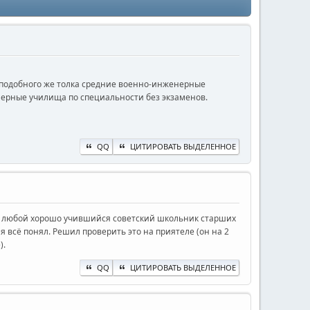
и подобного же толка средние военно-инженерные
нерные училища по специальности без экзаменов.
QQ
ЦИТИРОВАТЬ ВЫДЕЛЕННОЕ
ять любой хорошо учившийся советский школьник старших
я всё понял. Решил проверить это на приятеле (он на 2
).
QQ
ЦИТИРОВАТЬ ВЫДЕЛЕННОЕ