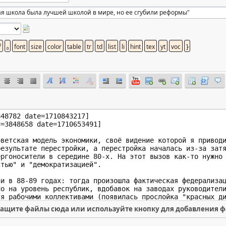
ащите файлы сюда или используйте кнопку для добавления 