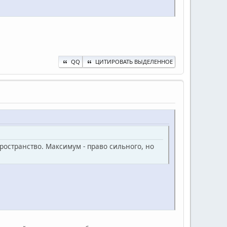
QQ
ЦИТИРОВАТЬ ВЫДЕЛЕННОЕ
пространство. Максимум - право сильного, но