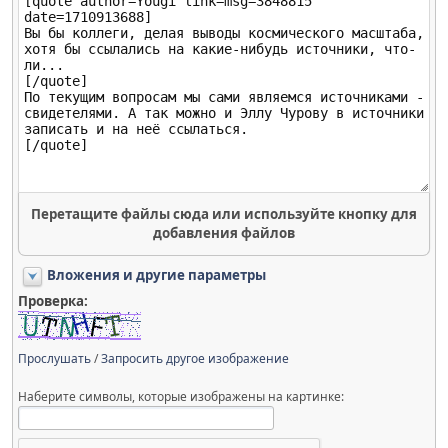
Перетащите файлы сюда или используйте кнопку для
добавления файлов
Вложения и другие параметры
Проверка:
Прослушать
/
Запросить другое изображение
Наберите символы, которые изображены на картинке: