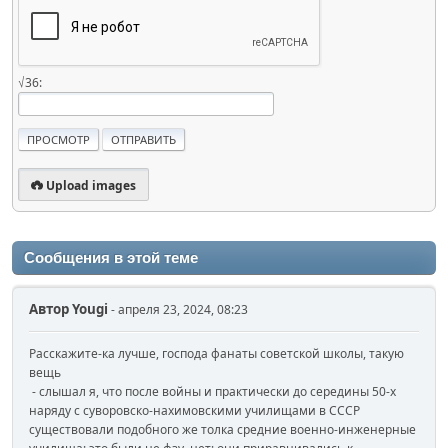
√36:
Upload images
Сообщения в этой теме
Автор
Yougi
- апреля 23, 2024, 08:23
Расскажите-ка лучше, господа фанаты советской школы, такую
вещь
- слышал я, что после войны и практически до середины 50-х
наряду с суворовско-нахимовскими училищами в СССР
существовали подобного же толка средние военно-инженерные