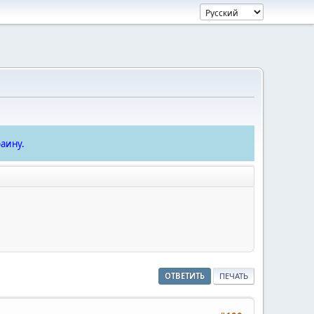
аину.
ОТВЕТИТЬ
ПЕЧАТЬ