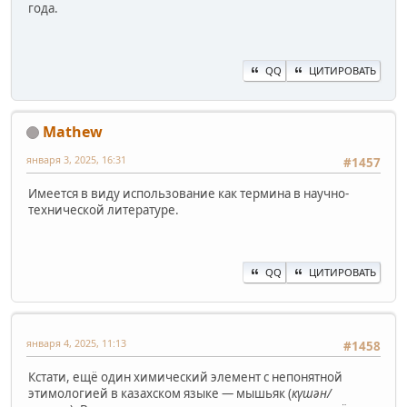
года.
QQ
ЦИТИРОВАТЬ
Mathew
января 3, 2025, 16:31
#1457
Имеется в виду использование как термина в научно-
технической литературе.
QQ
ЦИТИРОВАТЬ
января 4, 2025, 11:13
#1458
Кстати, ещё один химический элемент с непонятной
этимологией в казахском языке — мышьяк (
күшән/