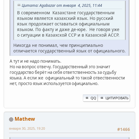
Цитата: Agabazar от января 4, 2025, 11:44
В современном Казахстане государственным
языком является казахский язык. Но русский
язык продолжает оставаться официальным
языком. По факту и даже де-юре. Не говоря уже
о ситуации в Казахской ССР и в Казахской АССР.
Никогда не понимал, чем принципиально
отличается государственный язык от официального.
А тут и не надо понимать.
Но на вопрос отвечу. Государственный это значит
государство берёт на себя ответственность за судьбу
языка. А если же официальный то такой отвественности
нет, просто язык используется официально.
QQ
ЦИТИРОВАТЬ
Mathew
января 30, 2025, 19:20
#1466