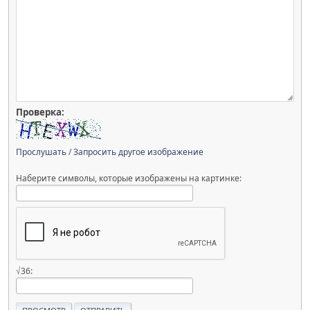
Проверка:
Прослушать
/
Запросить другое изображение
Наберите символы, которые изображены на картинке:
√36: