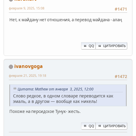
февраля 9, 2025, 15:08
#1471
Нет, к майдану нет отношения, а перевод майдана - алаң
QQ
ЦИТИРОВАТЬ
ivanovgoga
февраля 21, 2025, 19:18
#1472
Цитата: Mathew от января 3, 2025, 12:00
Слово редкое, в одном словаре переводится как
эмаль, а в другом — вообще как никель!
Похоже на персидское Тунук- жесть.
QQ
ЦИТИРОВАТЬ