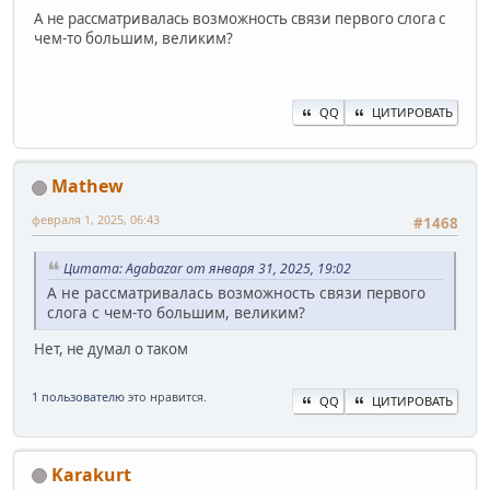
А не рассматривалась возможность связи первого слога с
чем-то большим, великим?
QQ
ЦИТИРОВАТЬ
Mathew
февраля 1, 2025, 06:43
#1468
Цитата: Agabazar от января 31, 2025, 19:02
А не рассматривалась возможность связи первого
слога с чем-то большим, великим?
Нет, не думал о таком
1 пользователю
это нравится.
QQ
ЦИТИРОВАТЬ
Karakurt