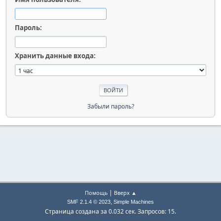
Пароль:
Хранить данные входа:
Забыли пароль?
|
Помощь
Вверх ▲
,
SMF 2.1.4 © 2023
Simple Machines
Страница создана за 0.032 сек. Запросов: 15.