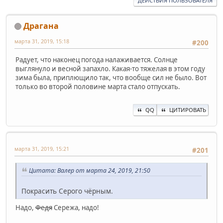
ДЕЙСТВИЯ ПОЛЬЗОВАТЕЛЯ
Драгана
марта 31, 2019, 15:18
#200
Радует, что наконец погода налаживается. Солнце
выглянуло и весной запахло. Какая-то тяжелая в этом году
зима была, приплющило так, что вообще сил не было. Вот
только во второй половине марта стало отпускать.
QQ
ЦИТИРОВАТЬ
марта 31, 2019, 15:21
#201
Цитата: Валер от марта 24, 2019, 21:50
Покрасить Серого чёрным.
Надо,
Федя
Сережа, надо!