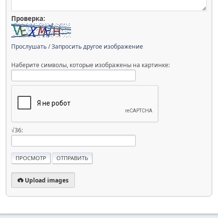
Проверка:
Прослушать
/
Запросить другое изображение
Наберите символы, которые изображены на картинке:
√36:
Upload images