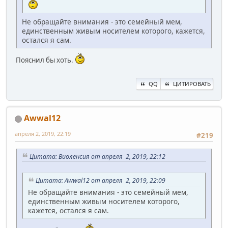
Не обращайте внимания - это семейный мем,
единственным живым носителем которого, кажется,
остался я сам.
Пояснил бы хоть.
QQ
ЦИТИРОВАТЬ
Awwal12
апреля 2, 2019, 22:19
#219
Цитата: Виоленсия от апреля 2, 2019, 22:12
Цитата: Awwal12 от апреля 2, 2019, 22:09
Не обращайте внимания - это семейный мем,
единственным живым носителем которого,
кажется, остался я сам.