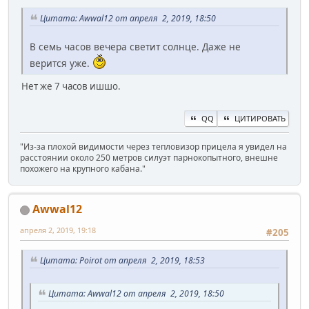
Цитата: Awwal12 от апреля 2, 2019, 18:50
В семь часов вечера светит солнце. Даже не
верится уже.
Нет же 7 часов ишшо.
QQ
ЦИТИРОВАТЬ
"Из-за плохой видимости через тепловизор прицела я увидел на
расстоянии около 250 метров силуэт парнокопытного, внешне
похожего на крупного кабана."
Awwal12
апреля 2, 2019, 19:18
#205
Цитата: Poirot от апреля 2, 2019, 18:53
Цитата: Awwal12 от апреля 2, 2019, 18:50