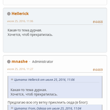
Hellerick
июля 25, 2016, 11:06
#4468
Какая-то тема дурная.
Хочется, чтоб прекратилась.
mnashe
Administrator
июля 25, 2016, 11:27
#4469
Цитата: Hellerick от июля 25, 2016, 11:06
Какая-то тема дурная.
Хочется, чтоб прекратилась.
Предлагаю всю эту ветку приклеить сюда (в блог):
Цитата: From_Odessa от июля 25, 2016, 11:04