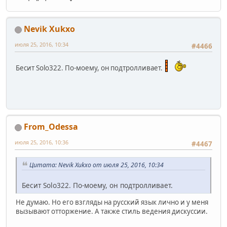
Nevik Xukxo
июля 25, 2016, 10:34
#4466
Бесит Solo322. По-моему, он подтролливает.
From_Odessa
июля 25, 2016, 10:36
#4467
Цитата: Nevik Xukxo от июля 25, 2016, 10:34
Бесит Solo322. По-моему, он подтролливает.
Не думаю. Но его взгляды на русский язык лично и у меня
вызывают отторжение. А также стиль ведения дискуссии.