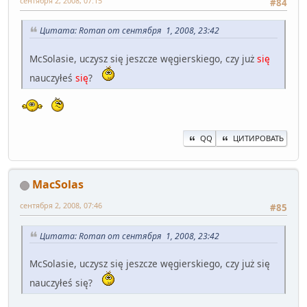
сентября 2, 2008, 07:15
#84
Цитата: Roman от сентября 1, 2008, 23:42
McSolasie, uczysz się jeszcze węgierskiego, czy już
się
nauczyłeś
się
?
QQ
ЦИТИРОВАТЬ
MacSolas
сентября 2, 2008, 07:46
#85
Цитата: Roman от сентября 1, 2008, 23:42
McSolasie, uczysz się jeszcze węgierskiego, czy już się
nauczyłeś się?