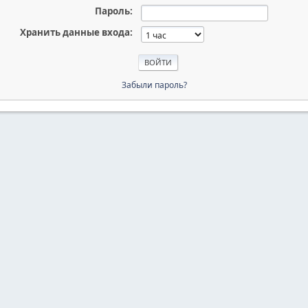
Пароль:
Хранить данные входа:
Забыли пароль?