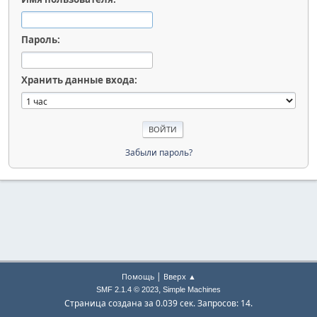
Пароль:
Хранить данные входа:
Забыли пароль?
|
Помощь
Вверх ▲
,
SMF 2.1.4 © 2023
Simple Machines
Страница создана за 0.039 сек. Запросов: 14.