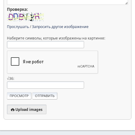
Проверка:
Прослушать
/
Запросить другое изображение
Наберите символы, которые изображены на картинке:
√36:
Upload images