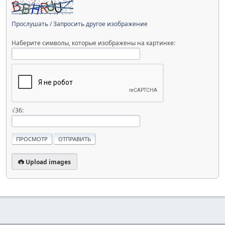
Прослушать
/
Запросить другое изображение
Наберите символы, которые изображены на картинке:
√36:
Upload images