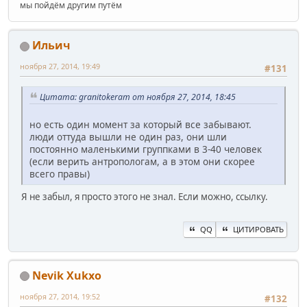
мы пойдём другим путём
Ильич
ноября 27, 2014, 19:49
#131
Цитата: granitokeram от ноября 27, 2014, 18:45
но есть один момент за который все забывают.
люди оттуда вышли не один раз, они шли
постоянно маленькими группками в 3-40 человек
(если верить антропологам, а в этом они скорее
всего правы)
Я не забыл, я просто этого не знал. Если можно, ссылку.
QQ
ЦИТИРОВАТЬ
Nevik Xukxo
ноября 27, 2014, 19:52
#132