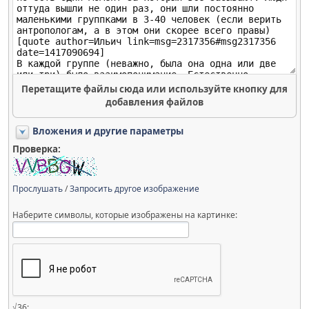
Перетащите файлы сюда или используйте кнопку для
добавления файлов
Вложения и другие параметры
Проверка:
Прослушать
/
Запросить другое изображение
Наберите символы, которые изображены на картинке:
√36: