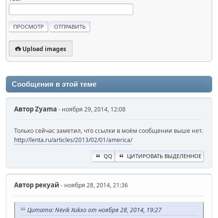
Upload images
Сообщения в этой теме
Автор
Zyama
- ноября 29, 2014, 12:08
Только сейчас заметил, что ссылки в моём сообщении выше нет.
http://lenta.ru/articles/2013/02/01/america/
QQ
ЦИТИРОВАТЬ ВЫДЕЛЕННОЕ
Автор
рекуай
- ноября 28, 2014, 21:36
Цитата: Nevik Xukxo от ноября 28, 2014, 19:27