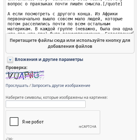
Перетащите файлы сюда или используйте кнопку для
добавления файлов
Вложения и другие параметры
Проверка:
Прослушать
/
Запросить другое изображение
Наберите символы, которые изображены на картинке:
√36: