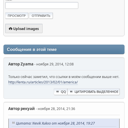
Upload images
Сообщения в этой теме
Автор
Zyama
- ноября 29, 2014, 12:08
Только сейчас заметил, что ссылки в моём сообщении выше нет.
http://lenta.ru/articles/2013/02/01/america/
QQ
ЦИТИРОВАТЬ ВЫДЕЛЕННОЕ
Автор
рекуай
- ноября 28, 2014, 21:36
Цитата: Nevik Xukxo от ноября 28, 2014, 19:27