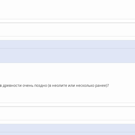
в древности очень поздно (в неолите или несколько ранее)?