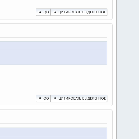
QQ
ЦИТИРОВАТЬ ВЫДЕЛЕННОЕ
QQ
ЦИТИРОВАТЬ ВЫДЕЛЕННОЕ