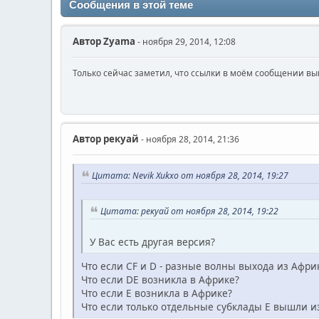
Сообщения в этой теме
Автор
Zyama
- ноября 29, 2014, 12:08
Только сейчас заметил, что ссылки в моём сообщении вы
Автор
рекуай
- ноября 28, 2014, 21:36
Цитата: Nevik Xukxo от ноября 28, 2014, 19:27
Цитата: рекуай от ноября 28, 2014, 19:22
У Вас есть другая версия?
Что если CF и D - разные волны выхода из Афри
Что если DE возникла в Африке?
Что если E возникла в Африке?
Что если только отдельные субклады E вышли из