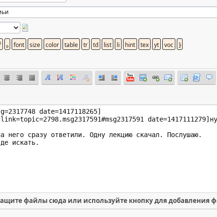
ащите файлы сюда или используйте кнопку для добавления 