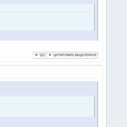
QQ
ЦИТИРОВАТЬ ВЫДЕЛЕННОЕ