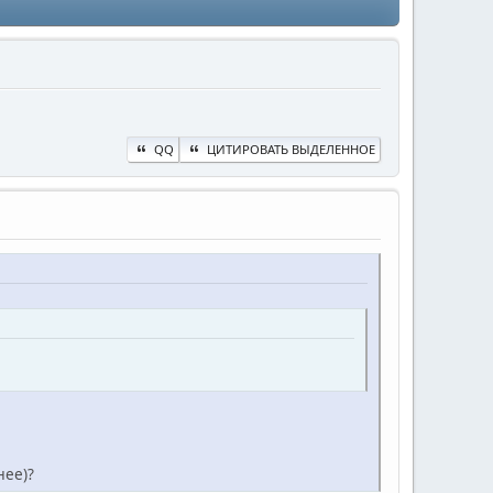
QQ
ЦИТИРОВАТЬ ВЫДЕЛЕННОЕ
нее)?