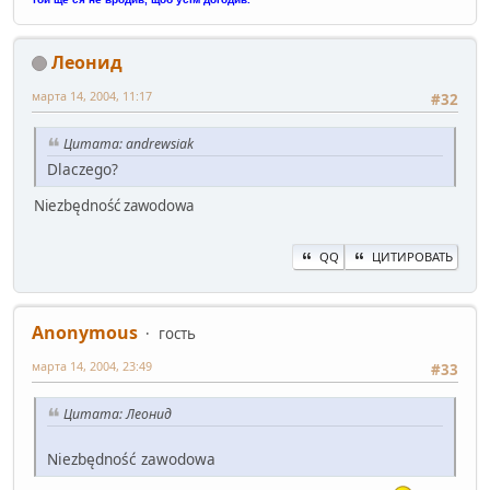
Леонид
марта 14, 2004, 11:17
#32
Цитата: andrewsiak
Dlaczego?
Niezbędność zawodowa
QQ
ЦИТИРОВАТЬ
Anonymous
гость
марта 14, 2004, 23:49
#33
Цитата: Леонид
Niezbędność zawodowa