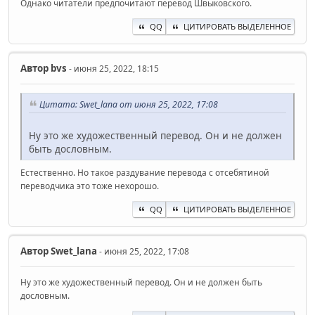
Однако читатели предпочитают перевод Швыковского.
QQ
ЦИТИРОВАТЬ ВЫДЕЛЕННОЕ
Автор
bvs
- июня 25, 2022, 18:15
Цитата: Swet_lana от июня 25, 2022, 17:08
Ну это же художественный перевод. Он и не должен
быть дословным.
Естественно. Но такое раздувание перевода с отсебятиной
переводчика это тоже нехорошо.
QQ
ЦИТИРОВАТЬ ВЫДЕЛЕННОЕ
Автор
Swet_lana
- июня 25, 2022, 17:08
Ну это же художественный перевод. Он и не должен быть
дословным.