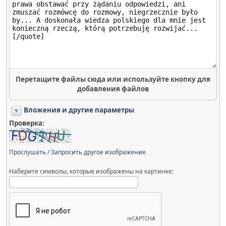
Перетащите файлы сюда или используйте кнопку для
добавления файлов
Вложения и другие параметры
Проверка:
Прослушать
/
Запросить другое изображение
Наберите символы, которые изображены на картинке: