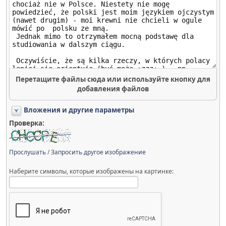
Перетащите файлы сюда или используйте кнопку для
добавления файлов
Вложения и другие параметры
Проверка:
Прослушать
/
Запросить другое изображение
Наберите символы, которые изображены на картинке: