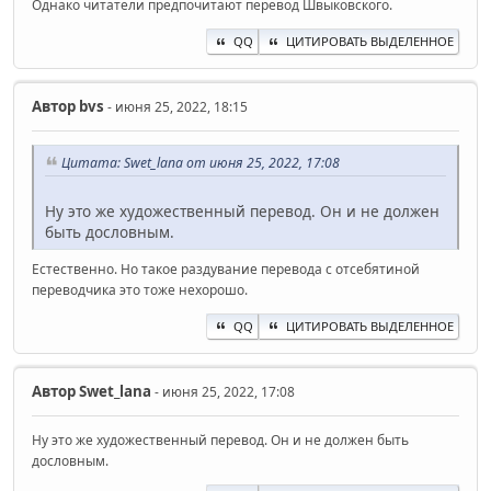
Однако читатели предпочитают перевод Швыковского.
QQ
ЦИТИРОВАТЬ ВЫДЕЛЕННОЕ
Автор
bvs
- июня 25, 2022, 18:15
Цитата: Swet_lana от июня 25, 2022, 17:08
Ну это же художественный перевод. Он и не должен
быть дословным.
Естественно. Но такое раздувание перевода с отсебятиной
переводчика это тоже нехорошо.
QQ
ЦИТИРОВАТЬ ВЫДЕЛЕННОЕ
Автор
Swet_lana
- июня 25, 2022, 17:08
Ну это же художественный перевод. Он и не должен быть
дословным.