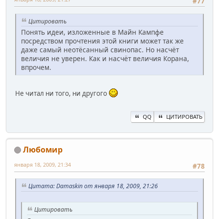
#77
Цитировать
Понять идеи, изложенные в Майн Кампфе
посредством прочтения этой книги может так же
даже самый неотёсанный свинопас. Но насчёт
величия не уверен. Как и насчёт величия Корана,
впрочем.
Не читал ни того, ни другого
QQ
ЦИТИРОВАТЬ
Любомир
января 18, 2009, 21:34
#78
Цитата: Damaskin от января 18, 2009, 21:26
Цитировать