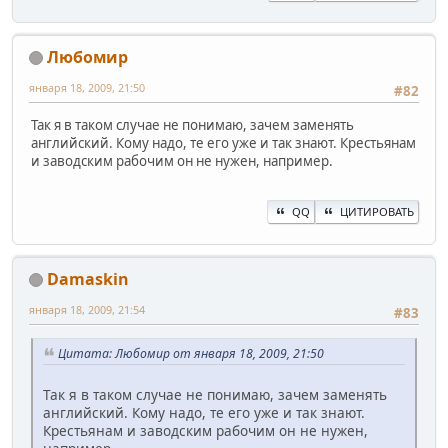
Любомир
января 18, 2009, 21:50
#82
Так я в таком случае не понимаю, зачем заменять
английский. Кому надо, те его уже и так знают. Крестьянам
и заводским рабочим он не нужен, например.
QQ
ЦИТИРОВАТЬ
Damaskin
января 18, 2009, 21:54
#83
Цитата: Любомир от января 18, 2009, 21:50
Так я в таком случае не понимаю, зачем заменять
английский. Кому надо, те его уже и так знают.
Крестьянам и заводским рабочим он не нужен,