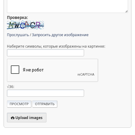
Проверка:
Прослушать
/
Запросить другое изображение
Наберите символы, которые изображены на картинке:
√36:
Upload images