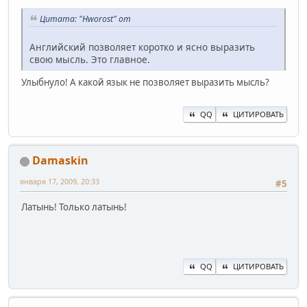
Цитата: "Hworost" от
Английский позволяет коротко и ясно выразить
свою мысль. Это главное.
Улыбнуло! А какой язык не позволяет выразить мысль?
QQ
ЦИТИРОВАТЬ
Damaskin
января 17, 2009, 20:33
#5
Латынь! Только латынь!
QQ
ЦИТИРОВАТЬ