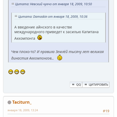
Цитата: Невский чукчо от января 18, 2009, 10:50
Цитата: Damaskin от января 18, 2009, 10:36
А введение айнского в качестве
международного приведет к засилью Капитана
Аккомпонга
Чем плохо-то?
И правила Землёй тысячу лет великая
династия Аккомпонгов...
QQ
ЦИТИРОВАТЬ
Taciturn_
января 18, 2009, 13:24
#19