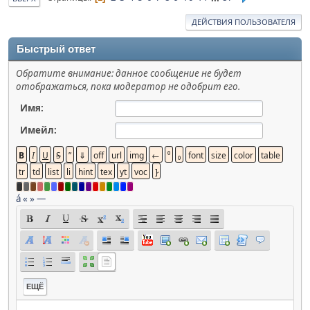
ДЕЙСТВИЯ ПОЛЬЗОВАТЕЛЯ
Быстрый ответ
Обратите внимание: данное сообщение не будет
отображаться, пока модератор не одобрит его.
Имя:
Имейл:
á
«
»
—
ЕЩЁ