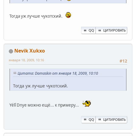
Тогда уж лучше чукотский.
QQ
ЦИТИРОВАТЬ
Nevik Xukxo
января 18, 2009, 10:16
#12
Цитата: Damaskin от января 18, 2009, 10:10
Тогда уж лучше чукотский.
Yélî Dnye можно ещё... к примеру...
QQ
ЦИТИРОВАТЬ