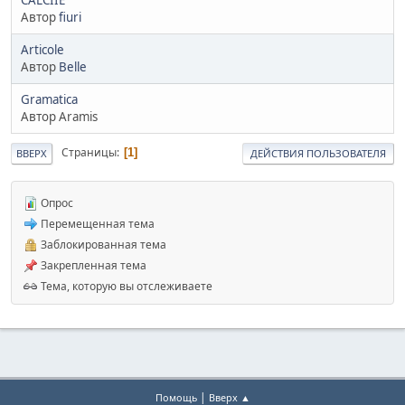
Автор
fiuri
Articole
Автор
Belle
Gramatica
Автор Aramis
Страницы
1
ВВЕРХ
ДЕЙСТВИЯ ПОЛЬЗОВАТЕЛЯ
Опрос
Перемещенная тема
Заблокированная тема
Закрепленная тема
Тема, которую вы отслеживаете
|
Помощь
Вверх ▲