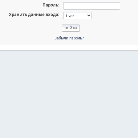
Пароль:
Хранить данные входа:
Забыли пароль?