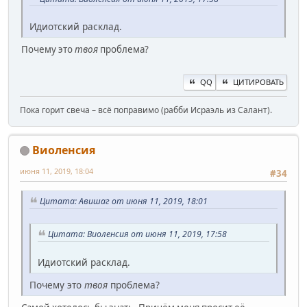
Идиотский расклад.
Почему это
твоя
проблема?
QQ
ЦИТИРОВАТЬ
Пока горит свеча – всё поправимо (рабби Исраэль из Салант).
Виоленсия
июня 11, 2019, 18:04
#34
Цитата: Авишаг от июня 11, 2019, 18:01
Цитата: Виоленсия от июня 11, 2019, 17:58
Идиотский расклад.
Почему это
твоя
проблема?