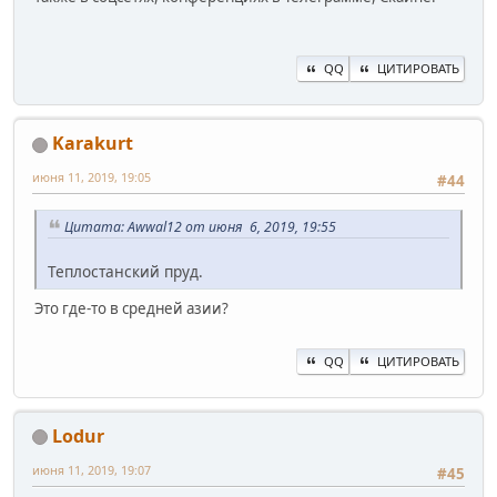
QQ
ЦИТИРОВАТЬ
Karakurt
июня 11, 2019, 19:05
#44
Цитата: Awwal12 от июня 6, 2019, 19:55
Теплостанский пруд.
Это где-то в средней азии?
QQ
ЦИТИРОВАТЬ
Lodur
июня 11, 2019, 19:07
#45