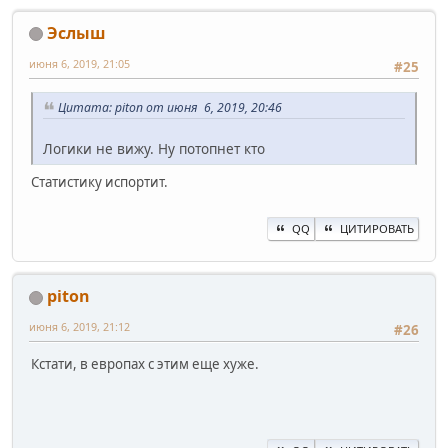
Эслыш
июня 6, 2019, 21:05
#25
Цитата: piton от июня 6, 2019, 20:46
Логики не вижу. Ну потопнет кто
Статистику испортит.
QQ
ЦИТИРОВАТЬ
piton
июня 6, 2019, 21:12
#26
Кстати, в европах с этим еще хуже.