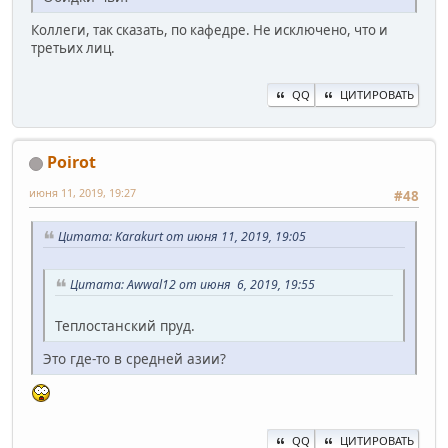
Коллеги, так сказать, по кафедре. Не исключено, что и
третьих лиц.
QQ
ЦИТИРОВАТЬ
Poirot
июня 11, 2019, 19:27
#48
Цитата: Karakurt от июня 11, 2019, 19:05
Цитата: Awwal12 от июня 6, 2019, 19:55
Теплостанский пруд.
Это где-то в средней азии?
QQ
ЦИТИРОВАТЬ