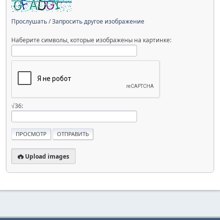
Прослушать
/
Запросить другое изображение
Наберите символы, которые изображены на картинке:
√36:
Upload images