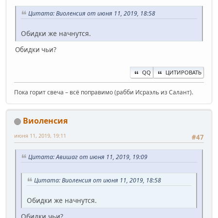
Цитата: Виоленсия от июня 11, 2019, 18:58
Обидки же начнутся.
Обидки чьи?
QQ
ЦИТИРОВАТЬ
Пока горит свеча – всё поправимо (рабби Исраэль из Салант).
Виоленсия
июня 11, 2019, 19:11
#47
Цитата: Авишаг от июня 11, 2019, 19:09
Цитата: Виоленсия от июня 11, 2019, 18:58
Обидки же начнутся.
Обидки чьи?