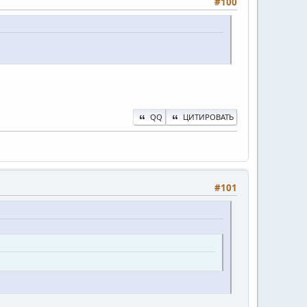
#100
QQ
ЦИТИРОВАТЬ
#101