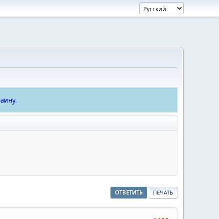
аину.
ОТВЕТИТЬ
ПЕЧАТЬ