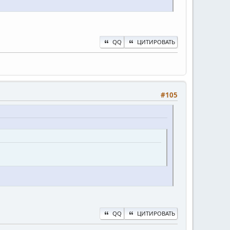
QQ
ЦИТИРОВАТЬ
#105
QQ
ЦИТИРОВАТЬ