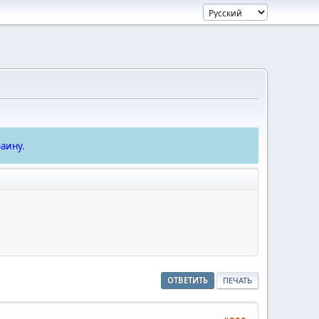
аину.
ОТВЕТИТЬ
ПЕЧАТЬ