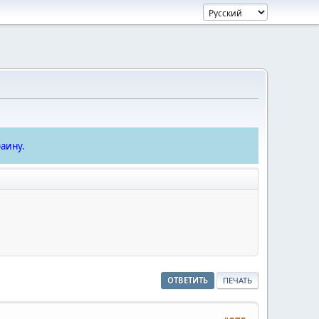
аину.
ОТВЕТИТЬ
ПЕЧАТЬ