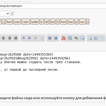
ащите файлы сюда или используйте кнопку для добавления 