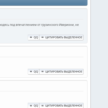
ходясь под впечатлением от грузинского Ивериони, не
QQ
ЦИТИРОВАТЬ ВЫДЕЛЕННОЕ
QQ
ЦИТИРОВАТЬ ВЫДЕЛЕННОЕ
QQ
ЦИТИРОВАТЬ ВЫДЕЛЕННОЕ