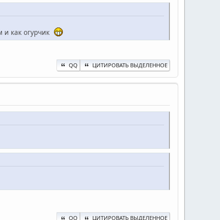
ам и как огурчик
QQ
ЦИТИРОВАТЬ ВЫДЕЛЕННОЕ
QQ
ЦИТИРОВАТЬ ВЫДЕЛЕННОЕ