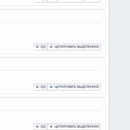
QQ
ЦИТИРОВАТЬ ВЫДЕЛЕННОЕ
QQ
ЦИТИРОВАТЬ ВЫДЕЛЕННОЕ
QQ
ЦИТИРОВАТЬ ВЫДЕЛЕННОЕ