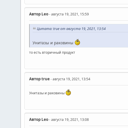
Автор
Leo
- августа 19, 2021, 15:59
Цитата: true от августа 19, 2021, 13:54
Унитазы и раковины
то есть вторичный продукт
Автор
true
- августа 19, 2021, 13:54
Унитазы и раковины
Автор
Leo
- августа 19, 2021, 13:08