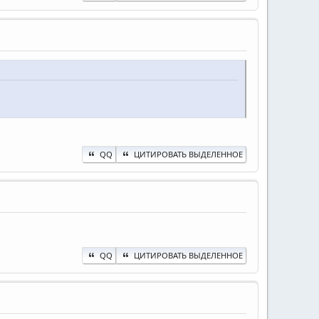
QQ
ЦИТИРОВАТЬ ВЫДЕЛЕННОЕ
QQ
ЦИТИРОВАТЬ ВЫДЕЛЕННОЕ