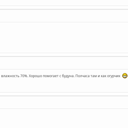
и влажность 70%. Хорошо помогает с будуна. Полчаса там и как огурчик