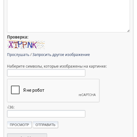
Проверка:
Прослушать
/
Запросить другое изображение
Наберите символы, которые изображены на картинке:
√36: