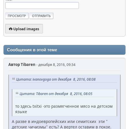
Upload images
Сообщения в этой теме
Автор
Tibaren
- декабря 8, 2016, 09:34
Цитата: ivanovgoga от декабря 8, 2016, 08:08
Цитата: Tibaren от декабря 8, 2016, 08:05
то здесь txitxi -это размягченное мясо на детском
языке
А разве в индоевропейских или семитских эти "
детские чичизмы" есть? А вертел оставим в покое.