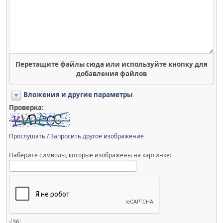
Перетащите файлы сюда или используйте кнопку для
добавления файлов
Вложения и другие параметры
Проверка:
Прослушать
/
Запросить другое изображение
Наберите символы, которые изображены на картинке:
√36: