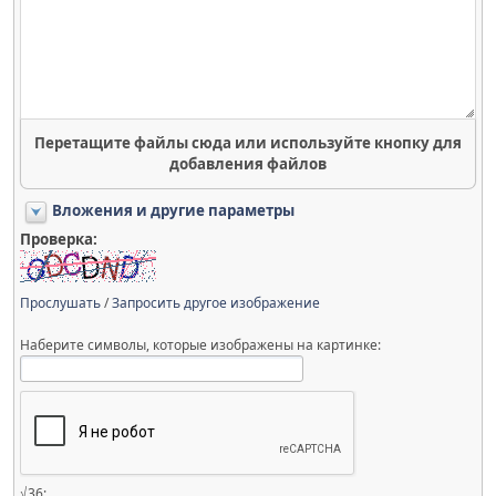
Перетащите файлы сюда или используйте кнопку для
добавления файлов
Вложения и другие параметры
Проверка:
Прослушать
/
Запросить другое изображение
Наберите символы, которые изображены на картинке:
√36: