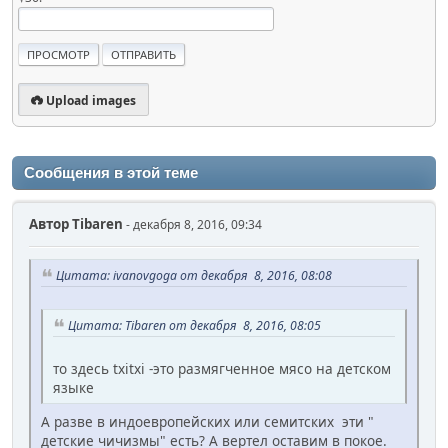
Upload images
Сообщения в этой теме
Автор
Tibaren
- декабря 8, 2016, 09:34
Цитата: ivanovgoga от декабря 8, 2016, 08:08
Цитата: Tibaren от декабря 8, 2016, 08:05
то здесь txitxi -это размягченное мясо на детском
языке
А разве в индоевропейских или семитских эти "
детские чичизмы" есть? А вертел оставим в покое.