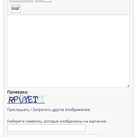
ЕЩЁ
Проверка:
Прослушать
/
Запросить другое изображение
Наберите символы, которые изображены на картинке: