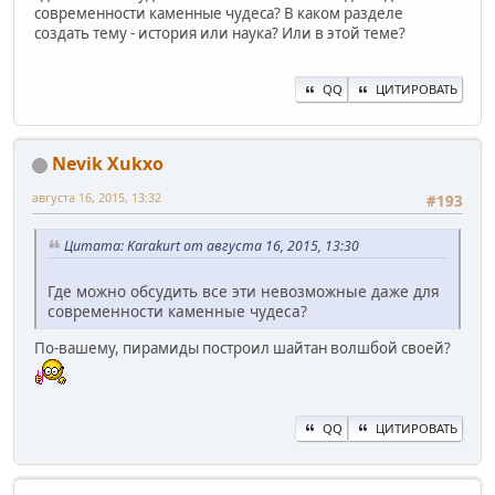
современности каменные чудеса? В каком разделе
создать тему - история или наука? Или в этой теме?
QQ
ЦИТИРОВАТЬ
Nevik Xukxo
августа 16, 2015, 13:32
#193
Цитата: Karakurt от августа 16, 2015, 13:30
Где можно обсудить все эти невозможные даже для
современности каменные чудеса?
По-вашему, пирамиды построил шайтан волшбой своей?
QQ
ЦИТИРОВАТЬ