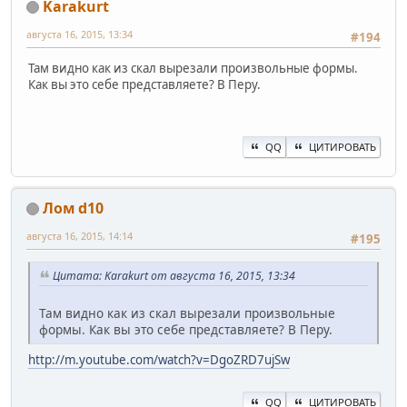
Karakurt
августа 16, 2015, 13:34
#194
Там видно как из скал вырезали произвольные формы.
Как вы это себе представляете? В Перу.
QQ
ЦИТИРОВАТЬ
Лом d10
августа 16, 2015, 14:14
#195
Цитата: Karakurt от августа 16, 2015, 13:34
Там видно как из скал вырезали произвольные
формы. Как вы это себе представляете? В Перу.
http://m.youtube.com/watch?v=DgoZRD7ujSw
QQ
ЦИТИРОВАТЬ