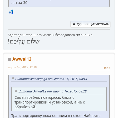
лет за 30.
QQ
ЦИТИРОВАТЬ
Адепт единственного числа и безродового склонения
שָׁלוֹם עֲלֵיכֶם!
Awwal12
марта 16, 2015, 12:18
#23
Цитата: ivanovgoga от марта 16, 2015, 08:41
Цитата: Awwal12 от марта 16, 2015, 08:28
Самая трабла, повторюсь, была с
транспортировкой и установкой, а не с
обработкой.
Транспортировку пока оставим в покое. Наберите