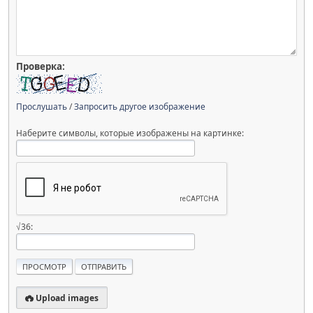
Проверка:
Прослушать
/
Запросить другое изображение
Наберите символы, которые изображены на картинке:
√36:
Upload images