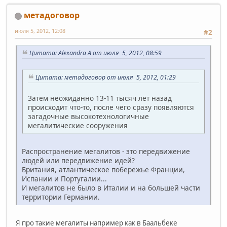
метадоговор
июля 5, 2012, 12:08
#2
Цитата: Alexandra A от июля 5, 2012, 08:59
Цитата: метадоговор от июля 5, 2012, 01:29
Затем неожиданно 13-11 тысяч лет назад
происходит что-то, после чего сразу появляются
загадочные высокотехнологичные
мегалитические сооружения
Распространение мегалитов - это передвижение
людей или передвижение идей?
Британия, атлантическое побережье Франции,
Испании и Португалии...
И мегалитов не было в Италии и на большей части
территории Германии.
Я про такие мегалиты например как в Баальбеке