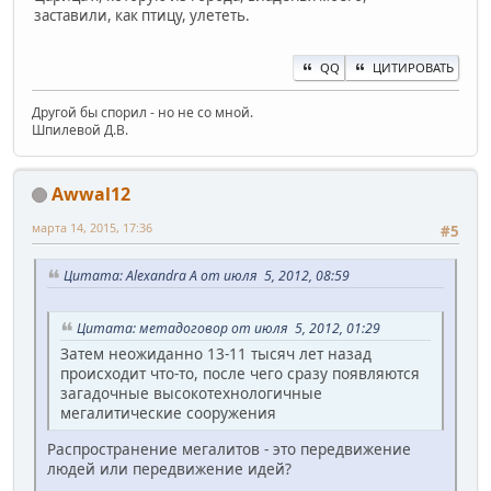
заставили, как птицу, улететь.
QQ
ЦИТИРОВАТЬ
Другой бы спорил - но не со мной.
Шпилевой Д.В.
Awwal12
марта 14, 2015, 17:36
#5
Цитата: Alexandra A от июля 5, 2012, 08:59
Цитата: метадоговор от июля 5, 2012, 01:29
Затем неожиданно 13-11 тысяч лет назад
происходит что-то, после чего сразу появляются
загадочные высокотехнологичные
мегалитические сооружения
Распространение мегалитов - это передвижение
людей или передвижение идей?