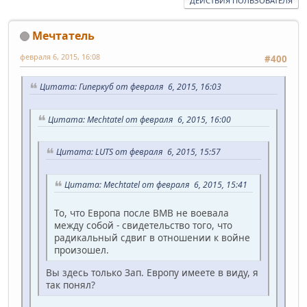
ДЕЙСТВИЯ ПОЛЬЗОВАТЕЛЯ
Мечтатель
февраля 6, 2015, 16:08
#400
Цитата: Гиперкуб от февраля 6, 2015, 16:03
Цитата: Mechtatel от февраля 6, 2015, 16:00
Цитата: LUTS от февраля 6, 2015, 15:57
Цитата: Mechtatel от февраля 6, 2015, 15:41
То, что Европа после ВМВ не воевала
между собой - свидетельство того, что
радикальный сдвиг в отношении к войне
произошел.
Вы здесь только Зап. Европу имеете в виду, я
так понял?