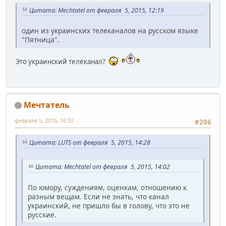
Цитата: Mechtatel от февраля 5, 2015, 12:19
один из украинских телеканалов на русском языке
"Пятница".
Это украинский телеканал?
Мечтатель
февраля 5, 2015, 16:52
#206
Цитата: LUTS от февраля 5, 2015, 14:28
Цитата: Mechtatel от февраля 5, 2015, 14:02
По юмору, суждениям, оценкам, отношению к
разным вещам. Если не знать, что канал
украинский, не пришло бы в голову, что это не
русские.