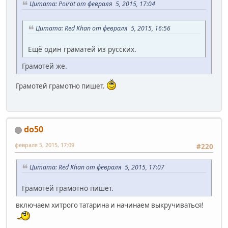
Цитата: Poirot от февраля 5, 2015, 17:04
Цитата: Red Khan от февраля 5, 2015, 16:56
Ещё один граматей из русских.
Грамотей же.
Грамотей грамотно пишет.
do50
февраля 5, 2015, 17:09
#220
Цитата: Red Khan от февраля 5, 2015, 17:07
Грамотей грамотно пишет.
включаем хитрого татарина и начинаем выкручиваться!