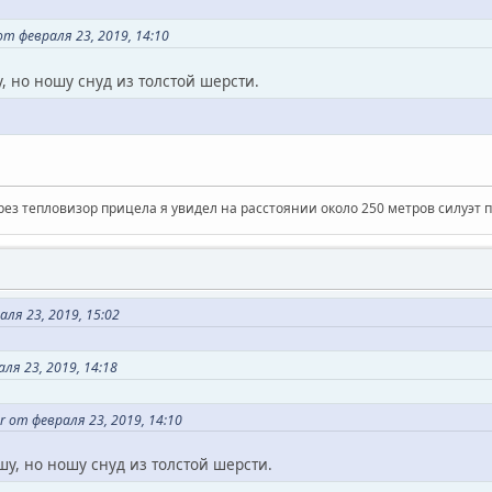
т февраля 23, 2019, 14:10
 но ношу снуд из толстой шерсти.
рез тепловизор прицела я увидел на расстоянии около 250 метров силуэт 
ля 23, 2019, 15:02
ля 23, 2019, 14:18
 от февраля 23, 2019, 14:10
у, но ношу снуд из толстой шерсти.