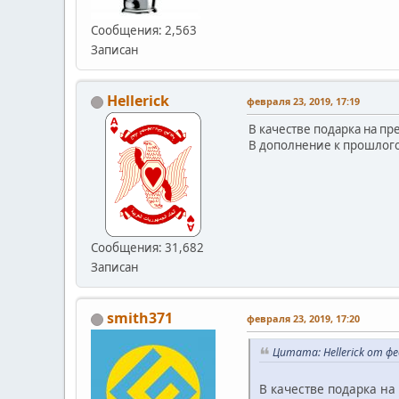
Сообщения: 2,563
Записан
Hellerick
февраля 23, 2019, 17:19
В качестве подарка на п
В дополнение к прошлого
Сообщения: 31,682
Записан
smith371
февраля 23, 2019, 17:20
Цитата: Hellerick от фе
В качестве подарка н