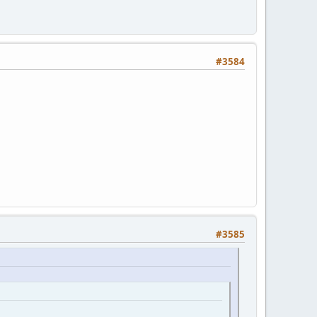
#3584
#3585