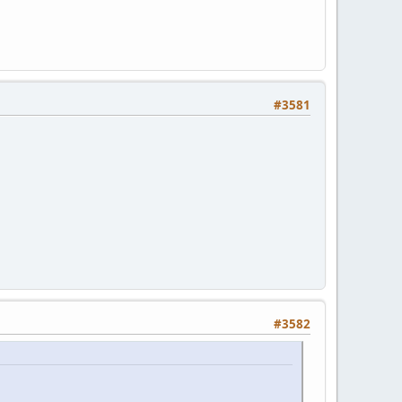
#3581
#3582