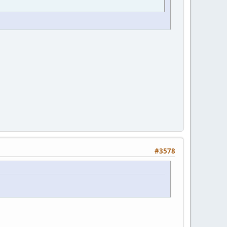
#3578