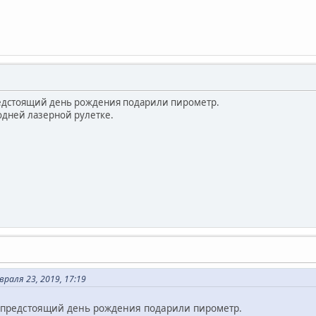
редстоящий день рождения подарили пирометр.
дней лазерной рулетке.
враля 23, 2019, 17:19
а предстоящий день рождения подарили пирометр.