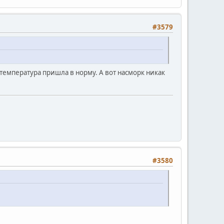
#3579
 температура пришла в норму. А вот насморк никак
#3580