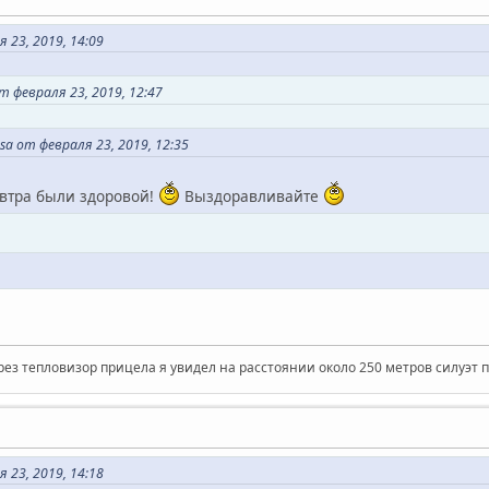
 23, 2019, 14:09
 февраля 23, 2019, 12:47
a от февраля 23, 2019, 12:35
автра были здоровой!
Выздоравливайте
рез тепловизор прицела я увидел на расстоянии около 250 метров силуэт 
 23, 2019, 14:18