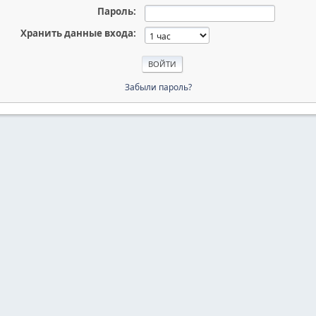
Пароль:
Хранить данные входа:
Забыли пароль?