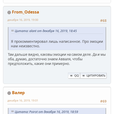
From_Odessa
декабря 16, 2019, 19:00
#68
Цитата: alant от декабря 16, 2019, 18:45
Я прокомментировал лишь написанное. Про эмоции
нам неизвестно.
Там дальше видно, каковы эмоции на самом деле. Да и мы
оба, думаю, достаточно знаем Авваля, чтобы
предположить, какие они примерно.
QQ
ЦИТИРОВАТЬ
Валер
декабря 16, 2019, 19:01
#69
Цитата: Poirot от декабря 16, 2019, 18:59