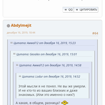
QQ
ЦИТИРОВАТЬ
Abdylmejit
декабря 16, 2019, 18:44
#64
Цитата: Awwal12 от декабря 16, 2019, 15:23
Цитата: Geoalex от декабря 16, 2019, 15:01
Цитата: Awwal12 от декабря 16, 2019, 14:58
Цитата: Lodur от декабря 16, 2019, 14:52
Этой мысли я не понял. Не вы же умерли.
И не кто-то из ваших близких и даже
знакомых. (Или это именно о них?)
А какая, в общем, разница?