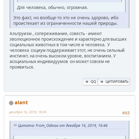
Для человека, обычно, огромная.
Это факт, но вообще-то это не очень здорово, ибо
проистекает из ограниченности нашей природы.
Альтруизм , сопереживание, совесть - имеют
эволюционное происхождение и характерно для высших
социальных животных в том числе и человека. У
человека социум поддерживает этот, не очень сильный
инстинкт, на очень высоком уровне, воспитанием. У
асоциальных индивидуумов он может совсем не
проявиться.
QQ
ЦИТИРОВАТЬ
alant
декабря 16, 2019, 18:45
#65
Цитата: From_Odessa от декабря 16, 2019, 16:46