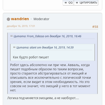
QQ
ЦИТИРОВАТЬ
wandrien
Moderator
декабря 16, 2019, 17:01
#58
Цитата: From_Odessa от декабря 16, 2019, 16:46
Цитата: alant от декабря 16, 2019, 14:39
Как будто робот пишет
Робот здесь абсолютно ни при чем. Авваль, когда
пишет подобным образом по таким вопросам,
просто старается абстрагироваться от эмоций и
описывать все исключительно с логической точки
зрения, если видит в этом необходимость. Но это
совсем не значит, что эмоций у него в тот момент
нет.
Логика подчиняется эмоциям, а не наоборот....