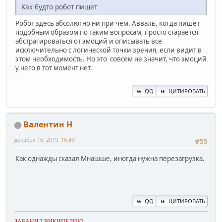
Как будто робот пишет
Робот здесь абсолютно ни при чем. Авваль, когда пишет
подобным образом по таким вопросам, просто старается
абстрагироваться от эмоций и описывать все
исключительно с логической точки зрения, если видит в
этом необходимость. Но это совсем не значит, что эмоций
у него в тот момент нет.
QQ
ЦИТИРОВАТЬ
Валентин Н
декабря 16, 2019, 16:49
#55
Как однажды сказал Мнашше, иногда нужна перезагрузка.
QQ
ЦИТИРОВАТЬ
ЗАБАНИЛ ВИКИПЕДИЮ