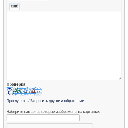
ЕЩЁ
Проверка:
Прослушать
/
Запросить другое изображение
Наберите символы, которые изображены на картинке: