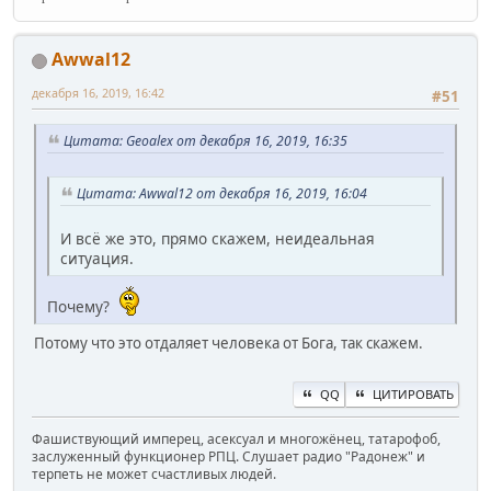
Awwal12
декабря 16, 2019, 16:42
#51
Цитата: Geoalex от декабря 16, 2019, 16:35
Цитата: Awwal12 от декабря 16, 2019, 16:04
И всё же это, прямо скажем, неидеальная
ситуация.
Почему?
Потому что это отдаляет человека от Бога, так скажем.
QQ
ЦИТИРОВАТЬ
Фашиствующий имперец, асексуал и многожёнец, татарофоб,
заслуженный функционер РПЦ. Слушает радио "Радонеж" и
терпеть не может счастливых людей.