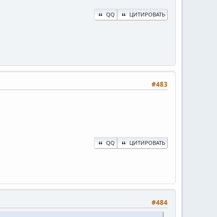
QQ
ЦИТИРОВАТЬ
#483
QQ
ЦИТИРОВАТЬ
#484