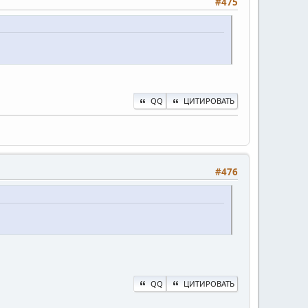
#475
QQ
ЦИТИРОВАТЬ
#476
QQ
ЦИТИРОВАТЬ