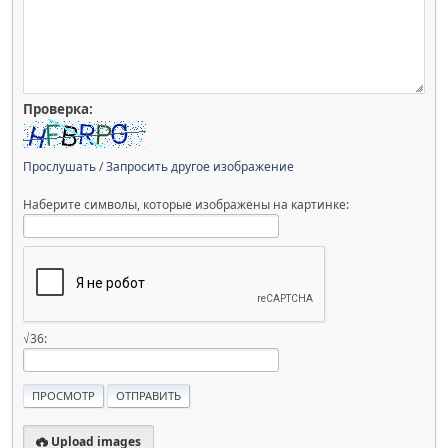
Проверка:
Прослушать
/
Запросить другое изображение
Наберите символы, которые изображены на картинке:
√36:
Upload images