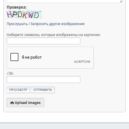
Проверка:
Прослушать
/
Запросить другое изображение
Наберите символы, которые изображены на картинке:
√36:
Upload images