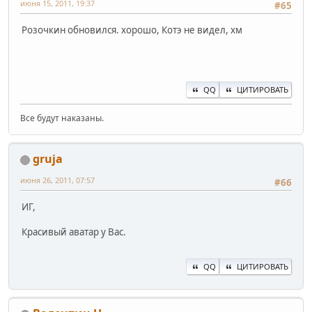
июня 15, 2011, 19:37
#65
Розочкин обновился. хорошо, Котэ не видел, хм
QQ
ЦИТИРОВАТЬ
Все будут наказаны.
gruja
июня 26, 2011, 07:57
#66
ИГ,
Красивый аватар у Вас.
QQ
ЦИТИРОВАТЬ