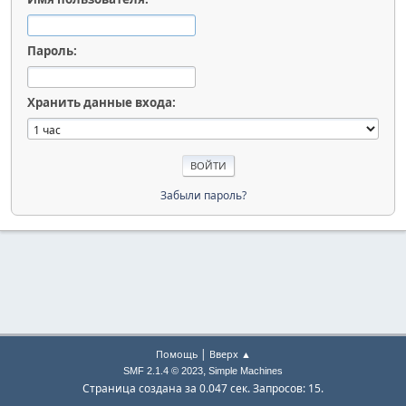
Пароль:
Хранить данные входа:
Забыли пароль?
|
Помощь
Вверх ▲
,
SMF 2.1.4 © 2023
Simple Machines
Страница создана за 0.047 сек. Запросов: 15.