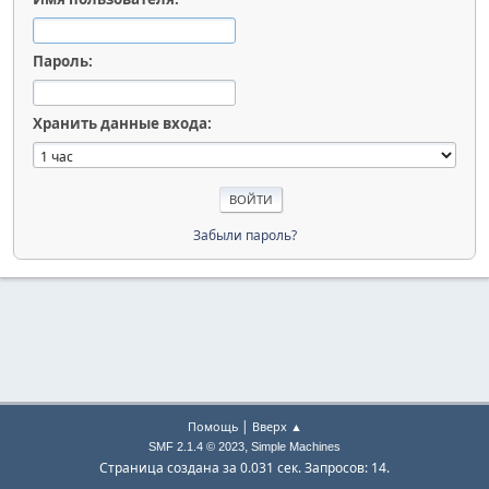
Пароль:
Хранить данные входа:
Забыли пароль?
|
Помощь
Вверх ▲
,
SMF 2.1.4 © 2023
Simple Machines
Страница создана за 0.031 сек. Запросов: 14.