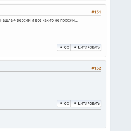
#151
ашла 4 версии и все как-то не похожи...
QQ
ЦИТИРОВАТЬ
#152
QQ
ЦИТИРОВАТЬ