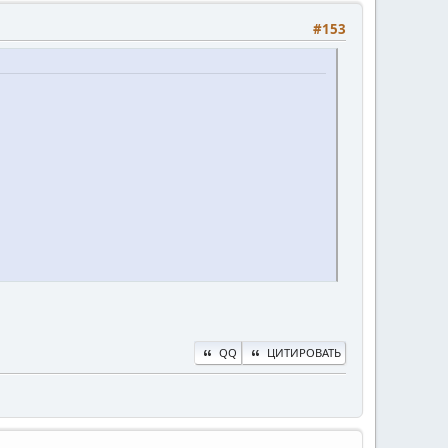
#153
QQ
ЦИТИРОВАТЬ