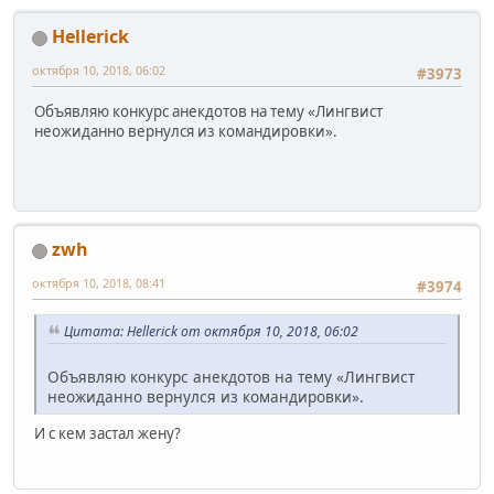
Hellerick
октября 10, 2018, 06:02
#3973
Объявляю конкурс анекдотов на тему «Лингвист
неожиданно вернулся из командировки».
zwh
октября 10, 2018, 08:41
#3974
Цитата: Hellerick от октября 10, 2018, 06:02
Объявляю конкурс анекдотов на тему «Лингвист
неожиданно вернулся из командировки».
И с кем застал жену?