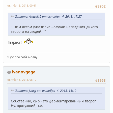
октября 5, 2018, 00:41
#3952
Цитата: Awwal12 от октября 4, 2018, 17:27
"Этим летом участились случаи нападения дикого
творога на людей..."
Тварьог!
Я уж про себя молчу
ivanovgoga
октября 5, 2018, 08:10
#3953
Цитата: jvarg от октября 4, 2018, 16:12
Собственно, сыр - это ферментированный творог.
Ну, протухший, т.е.